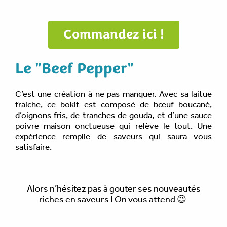
Commandez ici !
Le "Beef Pepper"
C’est une création à ne pas manquer. Avec sa laitue
fraiche, ce bokit est composé de bœuf boucané,
d’oignons fris, de tranches de gouda, et d’une sauce
poivre maison onctueuse qui relève le tout. Une
expérience remplie de saveurs qui saura vous
satisfaire.
Alors n’hésitez pas à gouter ses nouveautés
riches en saveurs ! On vous attend 😉