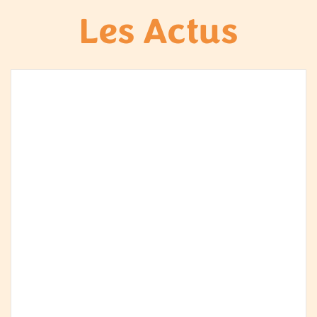
Les Actus