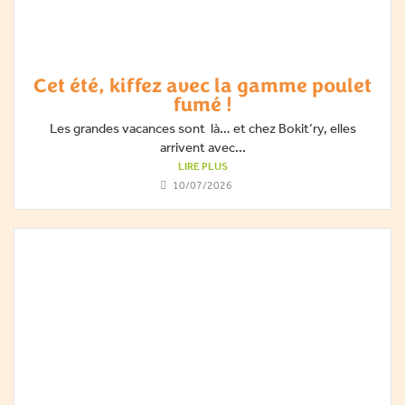
Cet été, kiffez avec la gamme poulet
fumé !
Les grandes vacances sont là… et chez Bokit’ry, elles
arrivent avec...
LIRE PLUS
10/07/2026