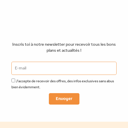
Inscris toi à notre newsletter pour recevoir tous les bons
plans et actualités !
J’accepte de recevoir des offres, des infos exclusives sans abus
bien évidemment.
Envoyer