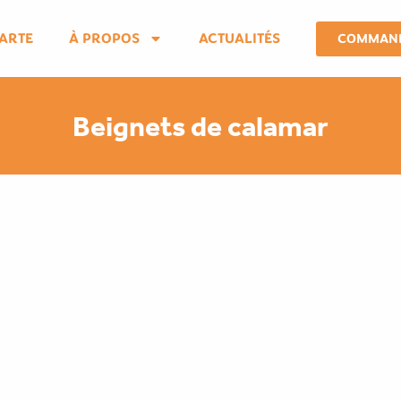
ARTE
À PROPOS
ACTUALITÉS
COMMAN
Beignets de calamar